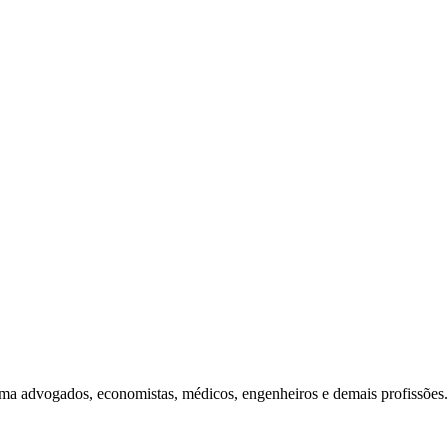
rma advogados, economistas, médicos, engenheiros e demais profissões. 