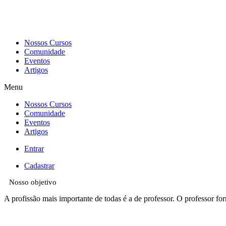
Nossos Cursos
Comunidade
Eventos
Artigos
Menu
Nossos Cursos
Comunidade
Eventos
Artigos
Entrar
Cadastrar
Nosso objetivo
A profissão mais importante de todas é a de professor. O professor fo