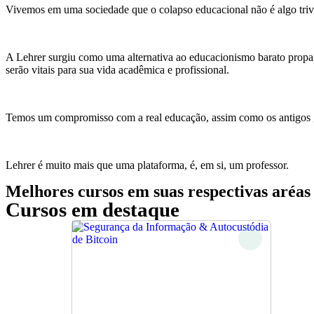
Vivemos em uma sociedade que o colapso educacional não é algo trivial
A Lehrer surgiu como uma alternativa ao educacionismo barato propa
serão vitais para sua vida acadêmica e profissional.
Temos um compromisso com a real educação, assim como os antigos g
Lehrer é muito mais que uma plataforma, é, em si, um professor.
Melhores cursos em suas respectivas aréas
Cursos em destaque