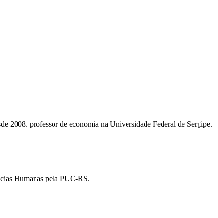
de 2008, professor de economia na Universidade Federal de Sergipe.
ências Humanas pela PUC-RS.