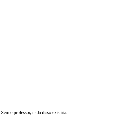
Sem o professor, nada disso existiria.